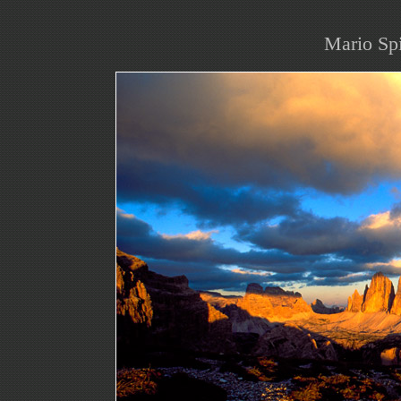
Mario Sp