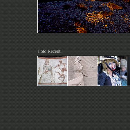
Foto Recenti