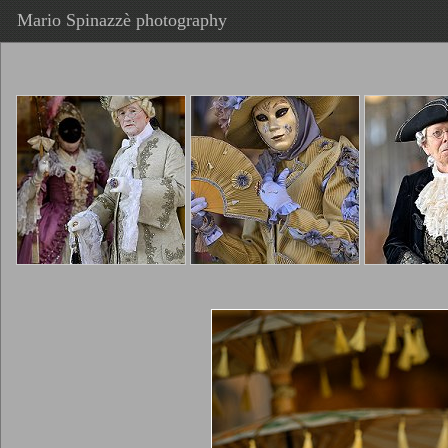
Mario Spinazzè photography