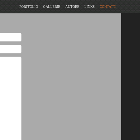
PORTFOLIO
GALLERIE
AUTORE
LINKS
CONTATTI