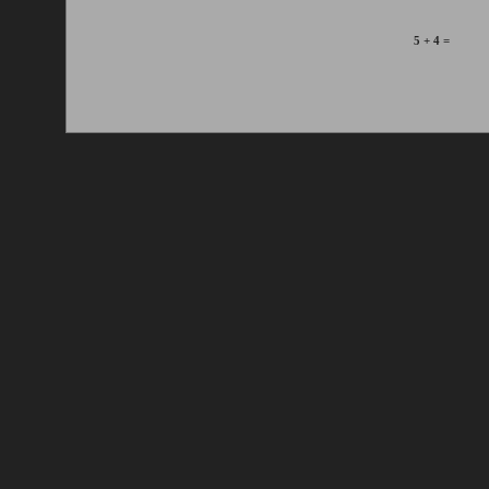
5 + 4 =