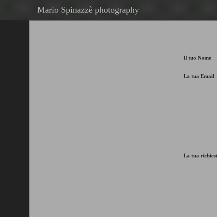
Mario Spinazzè photography
Il tuo Nome
La tua Email
La tua richies